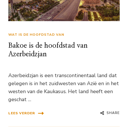
WAT IS DE HOOFDSTAD VAN
Bakoe is de hoofdstad van
Azerbeidzjan
Azerbeidzjan is een transcontinentaal land dat
gelegen is in het zuidwesten van Azië en in het
westen van de Kaukasus. Het land heeft een
geschat …
SHARE
LEES VERDER