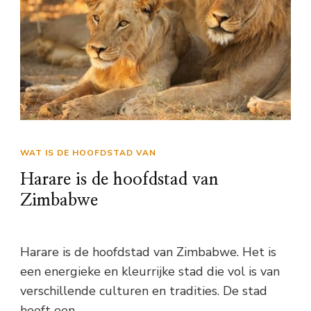
WAT IS DE HOOFDSTAD VAN
Harare is de hoofdstad van
Zimbabwe
Harare is de hoofdstad van Zimbabwe. Het is
een energieke en kleurrijke stad die vol is van
verschillende culturen en tradities. De stad
heeft een …