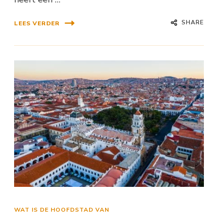
SHARE
LEES VERDER
WAT IS DE HOOFDSTAD VAN