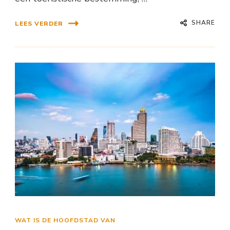
SHARE
LEES VERDER
WAT IS DE HOOFDSTAD VAN