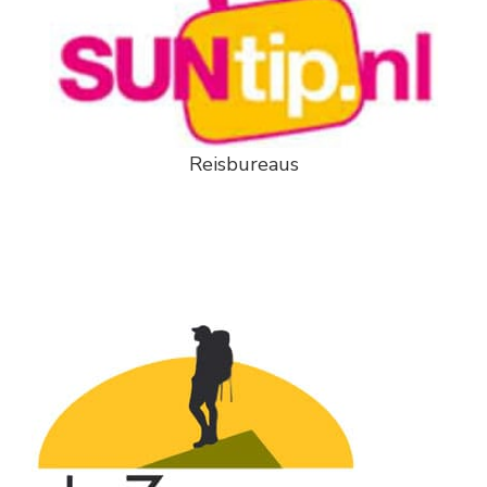
Reisbureaus