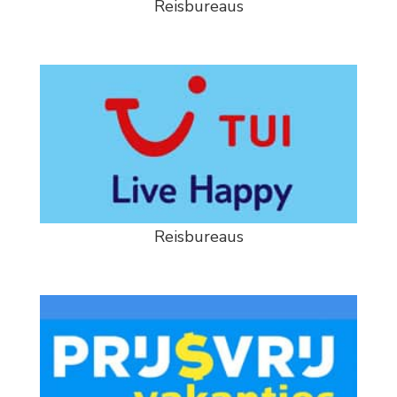
Reisbureaus
Reisbureaus