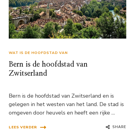
WAT IS DE HOOFDSTAD VAN
Bern is de hoofdstad van
Zwitserland
Bern is de hoofdstad van Zwitserland en is
gelegen in het westen van het land. De stad is
omgeven door heuvels en heeft een rijke …
SHARE
LEES VERDER