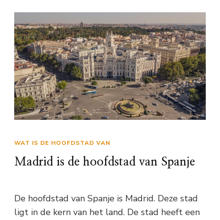
WAT IS DE HOOFDSTAD VAN
Madrid is de hoofdstad van Spanje
De hoofdstad van Spanje is Madrid. Deze stad
ligt in de kern van het land. De stad heeft een