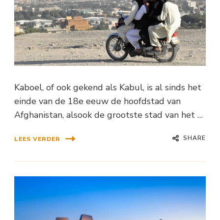
Kaboel, of ook gekend als Kabul, is al sinds het
einde van de 18e eeuw de hoofdstad van
Afghanistan, alsook de grootste stad van het …
SHARE
LEES VERDER