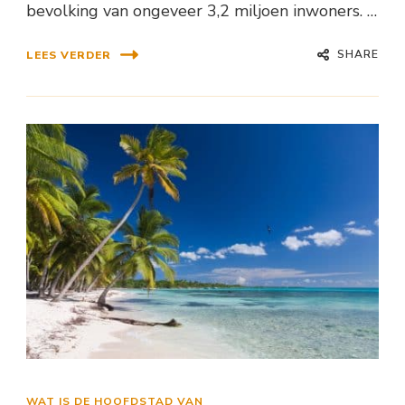
bevolking van ongeveer 3,2 miljoen inwoners. …
SHARE
LEES VERDER
WAT IS DE HOOFDSTAD VAN