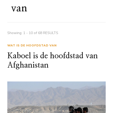
van
Showing: 1 - 10 of 68 RESULTS
WAT IS DE HOOFDSTAD VAN
Kaboel is de hoofdstad van
Afghanistan