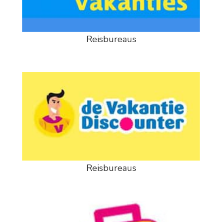
Reisbureaus
Reisbureaus