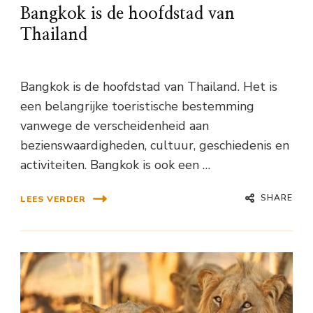
Bangkok is de hoofdstad van
Thailand
Bangkok is de hoofdstad van Thailand. Het is
een belangrijke toeristische bestemming
vanwege de verscheidenheid aan
bezienswaardigheden, cultuur, geschiedenis en
activiteiten. Bangkok is ook een …
SHARE
LEES VERDER