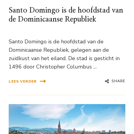
Santo Domingo is de hoofdstad van
de Dominicaanse Republiek
Santo Domingo is de hoofdstad van de
Dominicaanse Republiek, gelegen aan de
zuidkust van het eiland. De stad is gesticht in
1496 door Christopher Columbus …
SHARE
LEES VERDER