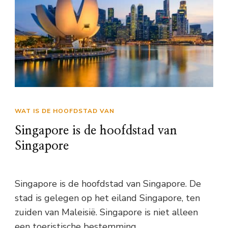
WAT IS DE HOOFDSTAD VAN
Singapore is de hoofdstad van
Singapore
Singapore is de hoofdstad van Singapore. De
stad is gelegen op het eiland Singapore, ten
zuiden van Maleisië. Singapore is niet alleen
een toeristische bestemming, …